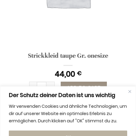
Strickkleid taupe Gr. onesize
44,00
€
Strickkleid taupe Gr. onesize quantity
ADD TO CART
Der Schutz deiner Daten ist uns wichtig
Wir verwenden Cookies und ähnliche Technologien, um
dir auf unserer Website ein optimales Erlebnis zu
ermöglichen. Durch klicken auf "OK" stimmst du zu.
ADDITIONAL INFORMATION