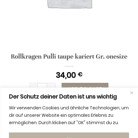
Rollkragen Pulli taupe kariert Gr. onesize
34,00
€
Rollkragen Pulli taupe kariert Gr. onesize quanti
ADD TO CART
Der Schutz deiner Daten ist uns wichtig
Wir verwenden Cookies und ähnliche Technologien, um
dir auf unserer Website ein optimales Erlebnis zu
ermöglichen. Durch klicken auf "OK" stimmst du zu.
ADDITIONAL INFORMATION