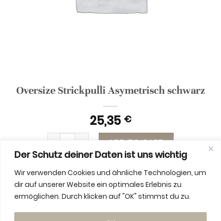
Oversize Strickpulli Asymetrisch schwarz
25,35
€
Oversize Strickpulli Asymetrisch schwarz quant
ADD TO CART
Der Schutz deiner Daten ist uns wichtig
Wir verwenden Cookies und ähnliche Technologien, um
dir auf unserer Website ein optimales Erlebnis zu
ermöglichen. Durch klicken auf "OK" stimmst du zu.
ADDITIONAL INFORMATION