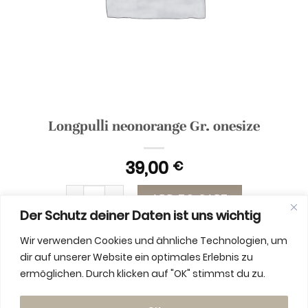
Longpulli neonorange Gr. onesize
39,00
€
Longpulli neonorange Gr. onesize quantity
ADD TO CART
Der Schutz deiner Daten ist uns wichtig
Wir verwenden Cookies und ähnliche Technologien, um
dir auf unserer Website ein optimales Erlebnis zu
ermöglichen. Durch klicken auf "OK" stimmst du zu.
ADDITIONAL INFORMATION