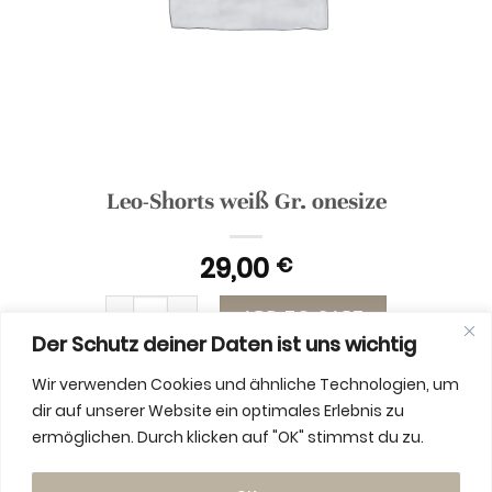
Leo-Shorts weiß Gr. onesize
29,00
€
Leo-Shorts weiß Gr. onesize quantity
ADD TO CART
Der Schutz deiner Daten ist uns wichtig
Wir verwenden Cookies und ähnliche Technologien, um
dir auf unserer Website ein optimales Erlebnis zu
ermöglichen. Durch klicken auf "OK" stimmst du zu.
ADDITIONAL INFORMATION