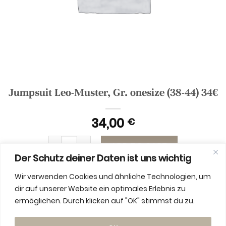
Jumpsuit Leo-Muster, Gr. onesize (38-44) 34€
34,00
€
Jumpsuit Leo-Muster, Gr. onesize (38-44) 34€ 
ADD TO CART
Der Schutz deiner Daten ist uns wichtig
Wir verwenden Cookies und ähnliche Technologien, um
dir auf unserer Website ein optimales Erlebnis zu
ermöglichen. Durch klicken auf "OK" stimmst du zu.
ADDITIONAL INFORMATION