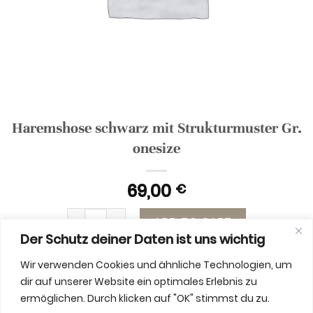
Haremshose schwarz mit Strukturmuster Gr.
onesize
69,00
€
Haremshose schwarz mit Strukturmuster Gr. on
ADD TO CART
Der Schutz deiner Daten ist uns wichtig
Wir verwenden Cookies und ähnliche Technologien, um
dir auf unserer Website ein optimales Erlebnis zu
ermöglichen. Durch klicken auf "OK" stimmst du zu.