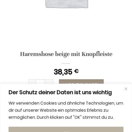
Haremshose beige mit Knopfleiste
38,35
€
Haremshose beige mit Knopfleiste quantity
ADD TO CART
Der Schutz deiner Daten ist uns wichtig
Wir verwenden Cookies und ähnliche Technologien, um
dir auf unserer Website ein optimales Erlebnis zu
ermöglichen. Durch klicken auf "OK" stimmst du zu.
ADDITIONAL INFORMATION