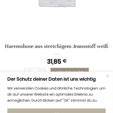
Haremshose aus stretchigem Jeansstoff weiß
31,85
€
Haremshose aus stretchigem Jeansstoff weiß 
ADD TO CART
Der Schutz deiner Daten ist uns wichtig
Wir verwenden Cookies und ähnliche Technologien, um
dir auf unserer Website ein optimales Erlebnis zu
ermöglichen. Durch klicken auf "OK" stimmst du zu.
ADDITIONAL INFORMATION