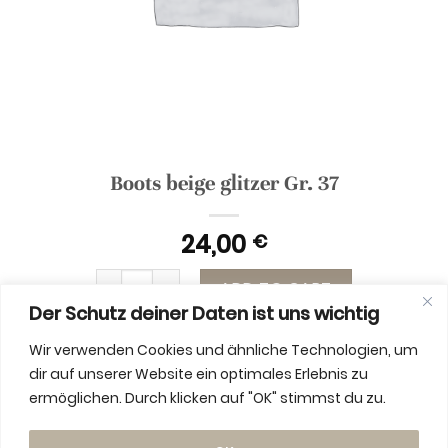
Boots beige glitzer Gr. 37
24,00
€
Boots beige glitzer Gr. 37 quantity
ADD TO CART
Der Schutz deiner Daten ist uns wichtig
Wir verwenden Cookies und ähnliche Technologien, um
dir auf unserer Website ein optimales Erlebnis zu
ermöglichen. Durch klicken auf "OK" stimmst du zu.
ADDITIONAL INFORMATION