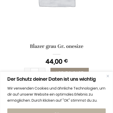
Blazer grau Gr. onesize
44,00
€
Blazer grau Gr. onesize quantity
ADD TO CART
Der Schutz deiner Daten ist uns wichtig
Wir verwenden Cookies und ähnliche Technologien, um
dir auf unserer Website ein optimales Erlebnis zu
ermöglichen. Durch klicken auf "OK" stimmst du zu.
ADDITIONAL INFORMATION