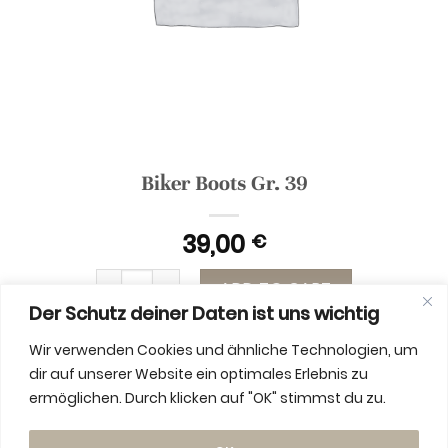
Biker Boots Gr. 39
39,00
€
Biker Boots Gr. 39 quantity
ADD TO CART
Der Schutz deiner Daten ist uns wichtig
Wir verwenden Cookies und ähnliche Technologien, um
dir auf unserer Website ein optimales Erlebnis zu
ermöglichen. Durch klicken auf "OK" stimmst du zu.
ADDITIONAL INFORMATION