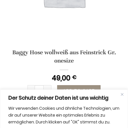
Baggy Hose wollweiß aus Feinstrick Gr.
onesize
49,00
€
Baggy Hose wollweiß aus Feinstrick Gr. onesize 
ADD TO CART
Der Schutz deiner Daten ist uns wichtig
Wir verwenden Cookies und ähnliche Technologien, um
dir auf unserer Website ein optimales Erlebnis zu
ermöglichen. Durch klicken auf "OK" stimmst du zu.