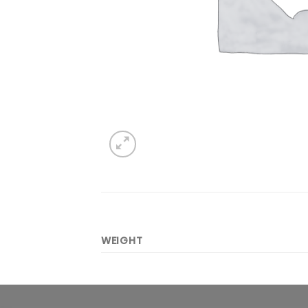
WEIGHT