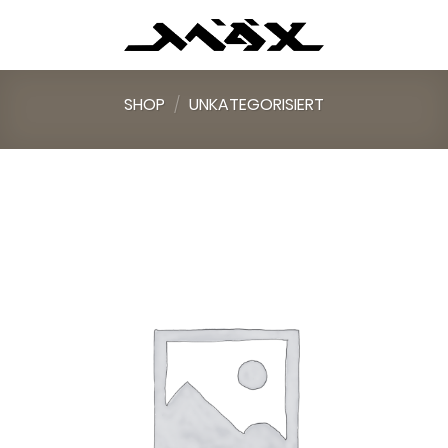
Skip
to
content
SHOP
/
UNKATEGORISIERT