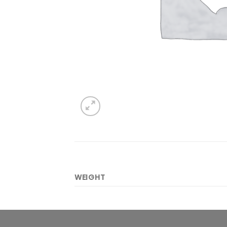
WEIGHT