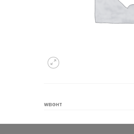
WEIGHT